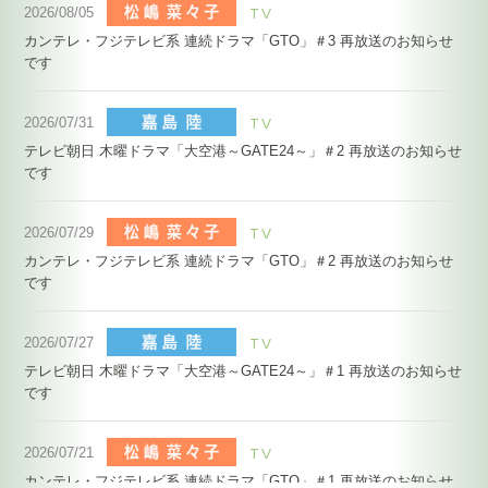
TV
2026/08/05
カンテレ・フジテレビ系 連続ドラマ「GTO」＃3 再放送のお知らせ
です
嘉島陸
TV
2026/07/31
テレビ朝日 木曜ドラマ「大空港～GATE24～」＃2 再放送のお知らせ
です
松嶋菜々子
TV
2026/07/29
カンテレ・フジテレビ系 連続ドラマ「GTO」＃2 再放送のお知らせ
です
嘉島陸
TV
2026/07/27
テレビ朝日 木曜ドラマ「大空港～GATE24～」＃1 再放送のお知らせ
です
松嶋菜々子
TV
2026/07/21
カンテレ・フジテレビ系 連続ドラマ「GTO」＃1 再放送のお知らせ