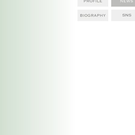
BIOGRAPHY