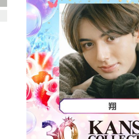
INSTAGRAM