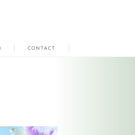
N
CONTACT
TALENT NEWS