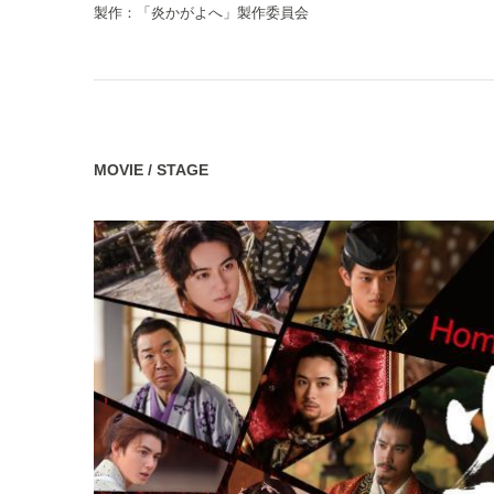
製作：「炎かがよへ」製作委員会
MOVIE / STAGE