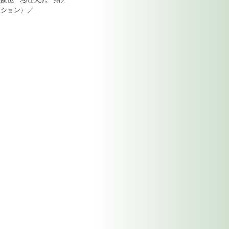
ーション）／