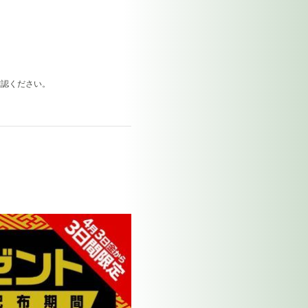
確認ください。