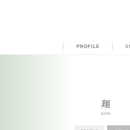
PROFILE
S
PROFILE