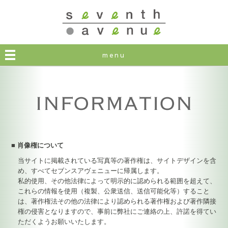
seventh avenue
menu
■ 肖像権について
当サイトに掲載されている写真等の著作権は、サイトデザインを含
め、すべてセブンスアヴェニューに帰属します。
私的使用、その他法律によって明示的に認められる範囲を超えて、
これらの情報を使用（複製、公衆送信、送信可能化等）すること
は、著作権法その他の法律により認められる著作権および著作隣接
権の侵害となりますので、事前に弊社にご連絡の上、許諾を得てい
ただくようお願いいたします。