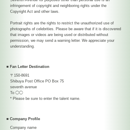
infringement of copyright and neighboring rights under the
Copyright Act and other laws.
Portrait rights are the rights to restrict the unauthorized use of
photographs of celebrities. Please be aware that if it is discovered
that images or videos are being used or distributed without
permission, we may send a warning letter. We appreciate your
understanding.
■ Fan Letter Destination
〒150-8691
Shibuya Post Office PO Box 75
seventh avenue
To ◯◯
* Please be sure to enter the talent name.
■ Company Profile
Company name