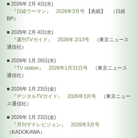
■ 2026年 2月 4日(水)
『日経ウーマン』 2026年3月号
【表紙】 （日経
BP）
■ 2026年 2月 4日(水)
『週刊TVガイド』 2026年 2/13号
（東京ニュース
通信社）
■ 2026年 1月 28日(水)
『TV station』 2026年1月31日号
（東京ニュース
通信社）
■ 2026年 1月 23日(金)
『デジタルTVガイド』 2026年3月号
（東京ニュー
ス通信社）
■ 2026年 1月 23日(金)
『月刊ザテレビジョン』 2026年3月号
（KADOKAWA）