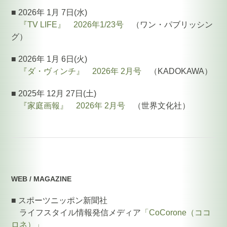
■ 2026年 1月 7日(水)
『TV LIFE』 2026年1/23号
（ワン・パブリッシン
グ）
■ 2026年 1月 6日(火)
『ダ・ヴィンチ』 2026年 2月号
（KADOKAWA）
■ 2025年 12月 27日(土)
『家庭画報』 2026年 2月号
（世界文化社）
WEB / MAGAZINE
■ スポーツニッポン新聞社
ライフスタイル情報発信メディア
「CoCorone（ココ
ロネ）」