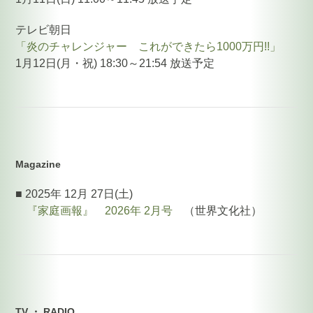
テレビ朝日
「炎のチャレンジャー これができたら1000万円!!」
1月12日(月・祝) 18:30～21:54 放送予定
Magazine
■ 2025年 12月 27日(土)
『家庭画報』 2026年 2月号
（世界文化社）
TV ・ RADIO