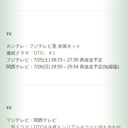
TV
カンテレ・フジテレビ系 全国ネット
連続ドラマ
「GTO」＃1
フジテレビ：7/25(土) 26:15～27:30 再放送予定
関西テレビ：7/26(日) 24:55～25:54 再放送予定(短縮版)
TV
フジテレビ・関西テレビ
「新ドラマ！GTO＆今夜もシリアルキラーと待ち合わせ