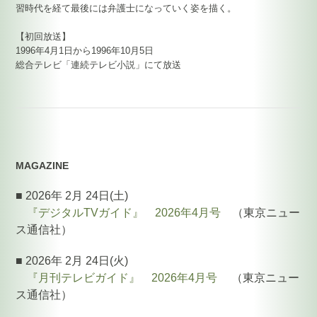
習時代を経て最後には弁護士になっていく姿を描く。
【初回放送】
1996年4月1日から1996年10月5日
総合テレビ「連続テレビ小説」にて放送
MAGAZINE
■ 2026年 2月 24日(土)
『デジタルTVガイド』 2026年4月号
（東京ニュー
ス通信社）
■ 2026年 2月 24日(火)
『月刊テレビガイド』 2026年4月号
（東京ニュー
ス通信社）