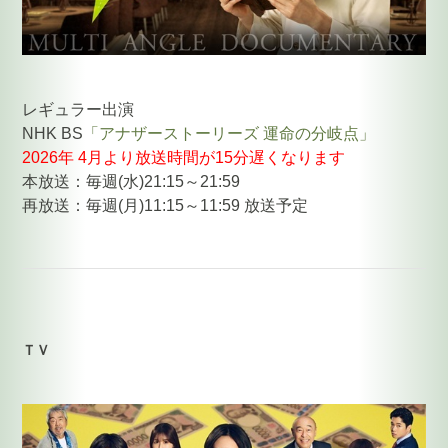
レギュラー出演
NHK BS
「アナザーストーリーズ 運命の分岐点」
2026年 4月より放送時間が15分遅くなります
本放送：毎週(水)21:15～21:59
再放送：毎週(月)11:15～11:59 放送予定
ＴＶ