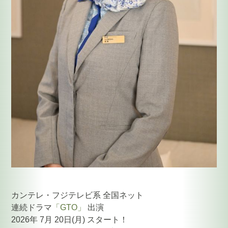
カンテレ・フジテレビ系 全国ネット
連続ドラマ
「GTO」
出演
2026年 7月 20日(月) スタート！