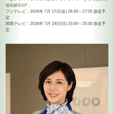
徹底解剖SP」
フジテレビ：2026年 7月 17日(金) 26:35～27:05 放送予
定
関西テレビ：2026年 7月 19日(日) 25:00～25:30 放送予
定