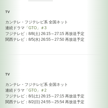
TV
カンテレ・フジテレビ系 全国ネット
連続ドラマ
「GTO」＃3
フジテレビ：8/8(土) 26:15～27:15 再放送予定
関西テレビ：8/5(水) 26:55～27:50 再放送予定
TV
カンテレ・フジテレビ系 全国ネット
連続ドラマ
「GTO」＃2
フジテレビ：8/1(土) 26:15～27:15 再放送予定
関西テレビ：8/2(日) 24:55～25:54 再放送予定