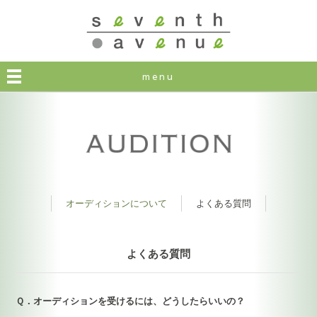
seventh avenue
menu
オーディションについて
よくある質問
よくある質問
Ｑ．オーディションを受けるには、どうしたらいいの？