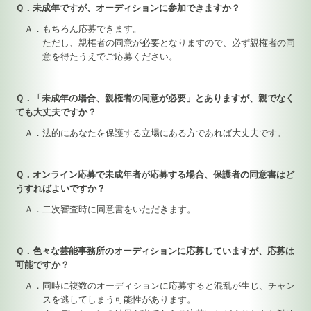
Ｑ．未成年ですが、オーディションに参加できますか？
Ａ．もちろん応募できます。
ただし、親権者の同意が必要となりますので、必ず親権者の同
意を得たうえでご応募ください。
Ｑ．「未成年の場合、親権者の同意が必要」とありますが、親でなく
ても大丈夫ですか？
Ａ．法的にあなたを保護する立場にある方であれば大丈夫です。
Ｑ．オンライン応募で未成年者が応募する場合、保護者の同意書はど
うすればよいですか？
Ａ．二次審査時に同意書をいただきます。
Ｑ．色々な芸能事務所のオーディションに応募していますが、応募は
可能ですか？
Ａ．同時に複数のオーディションに応募すると混乱が生じ、チャン
スを逃してしまう可能性があります。