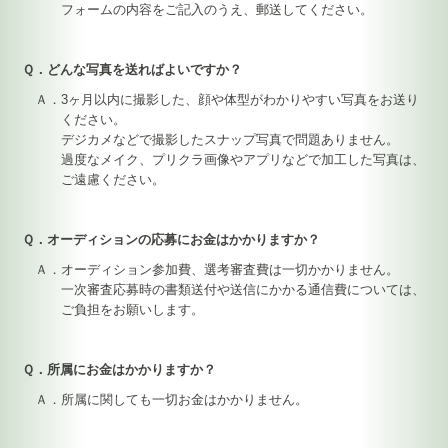
フォームの内容をご記入のうえ、郵送してください。
Ｑ．どんな写真を送ればよいですか？
Ａ．3ヶ月以内に撮影した、顔や体型がわかりやすい写真をお送り
ください。
デジカメなどで撮影したスナップ写真で問題ありません。
過度なメイク、プリクラ画像やアプリなどで加工した写真は、
ご遠慮ください。
Ｑ．オーディションの応募にお金はかかりますか？
Ａ．オーディション参加費、選考審査費は一切かかりません。
一次審査応募時の書類送付や送信にかかる通信費については、
ご負担をお願いします。
Ｑ．所属にお金はかかりますか？
Ａ．所属に関しても一切お金はかかりません。