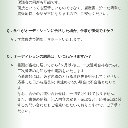
保護者の同席も可能です。
面接といっても堅苦しいものではなく、履歴書に沿った簡単な
質疑応答、会話が主になりますので、ご安心ください。
Ｑ．学生がオーディションに合格した場合、仕事が優先ですか？
Ａ．学業優先で調整、サポートいたします。
Ｑ．オーディションの結果は、いつわかりますか？
Ａ．書類が当社に届いてから3ヶ月以内に、一次選考合格者のみに
二次審査のお知らせの電話をいたします。
応募書類には、必ず連絡のとれる連絡先を明記してください。
応募した日から最長6ヶ月連絡がない場合は不合格となりま
す。
なお、合否のお問い合わせは、一切受け付けておりません。
また、書類の到着、記入内容の変更・確認など、応募確認に関
するお問い合わせもご遠慮いただいておりますので、ご了承く
ださい。