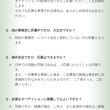
オーディションの結果が出てからご応募いただくことをお勧め
します。
それでも応募を希望される場合は、あらかじめ状況をお伝えく
ださい。
Ｑ．他の事務所に所属中ですが、大丈夫ですか？
Ａ．特定の事務所・レコード会社と契約していない方が対象となり
ます。
Ｑ．海外在住ですが、応募はできますか？
Ａ．日本での活動が可能であれば、ご応募いただくことは可能で
す。
また、一次審査を通過した場合、二次審査の面接は基本的に日
本国内で行なわせていただきますので、 ご了承のうえ、ご応
募ください。
Ｑ．友達をオーディションに推薦してもよいですか？
Ａ．可能ですが、推薦の場合、ご本人、また未成年の場合はご家族